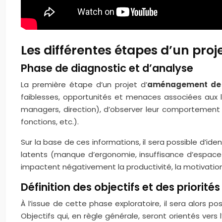
Les différentes étapes d’un pr
Phase de diagnostic et d’analyse
La première étape d’un projet d’
aménagement de l
faiblesses, opportunités et menaces associées aux loc
managers, direction), d’observer leur comportement s
fonctions, etc.).
Sur la base de ces informations, il sera possible d’ide
latents (manque d’ergonomie, insuffisance d’espace ve
impactent négativement la productivité, la motivation 
Définition des objectifs et des priorités
À l’issue de cette phase exploratoire, il sera alors 
Objectifs qui, en règle générale, seront orientés vers