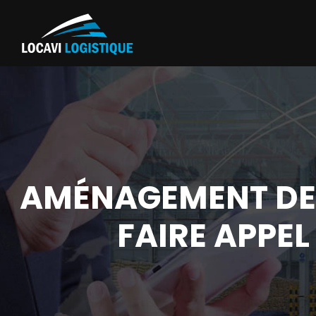
AMÉNAGEMENT DE 
FAIRE APPEL