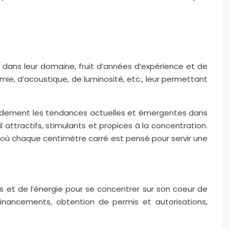
dans leur domaine, fruit d’années d’expérience et de
ie, d’acoustique, de luminosité, etc., leur permettant
apidement les tendances actuelles et émergentes dans
attractifs, stimulants et propices à la concentration.
, où chaque centimètre carré est pensé pour servir une
 et de l’énergie pour se concentrer sur son coeur de
financements, obtention de permis et autorisations,