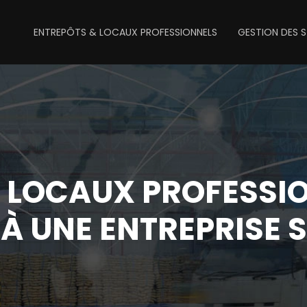
ENTREPÔTS & LOCAUX PROFESSIONNELS
GESTION DES 
LOCAUX PROFESSIO
 À UNE ENTREPRISE S