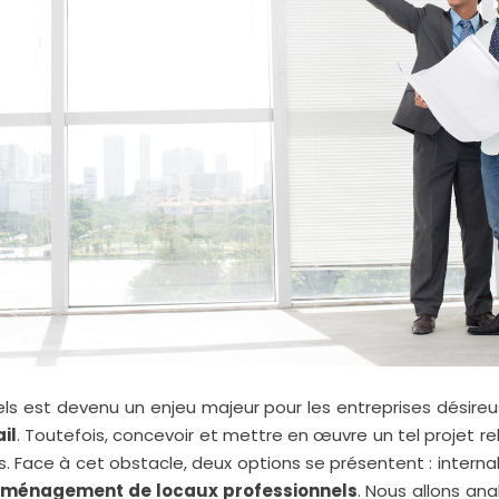
 est devenu un enjeu majeur pour les entreprises désireuses
il
. Toutefois, concevoir et mettre en œuvre un tel projet 
s. Face à cet obstacle, deux options se présentent : interna
ménagement de locaux professionnels
. Nous allons ana