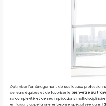
Optimiser l’aménagement de ses locaux professionnels
de leurs équipes et de favoriser le
bien-être au trava
sa complexité et de ses implications multidisciplinaire
en faisant appel à une entreprise spécialisée dans l’
a