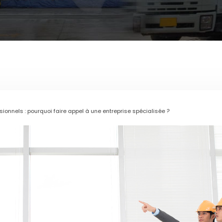
nnels : pourquoi faire appel à une entreprise spécialisée ?