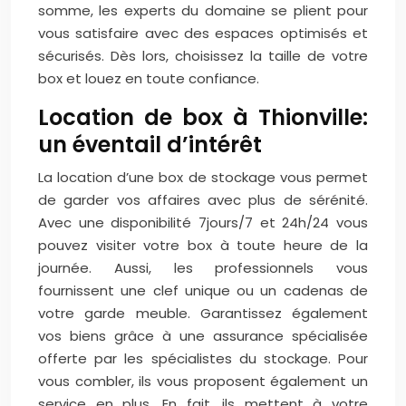
somme, les experts du domaine se plient pour
vous satisfaire avec des espaces optimisés et
sécurisés. Dès lors, choisissez la taille de votre
box et louez en toute confiance.
Location de box à Thionville:
un éventail d’intérêt
La location d’une box de stockage vous permet
de garder vos affaires avec plus de sérénité.
Avec une disponibilité 7jours/7 et 24h/24 vous
pouvez visiter votre box à toute heure de la
journée. Aussi, les professionnels vous
fournissent une clef unique ou un cadenas de
votre garde meuble. Garantissez également
vos biens grâce à une assurance spécialisée
offerte par les spécialistes du stockage. Pour
vous combler, ils vous proposent également un
service en plus. En fait, ils mettent à votre