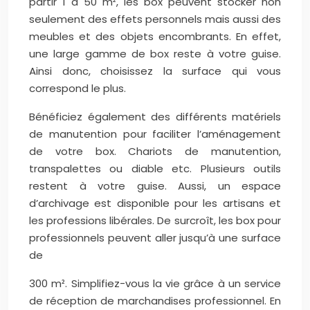
partir 1 à 50 m², les box peuvent stocker non
seulement des effets personnels mais aussi des
meubles et des objets encombrants. En effet,
une large gamme de box reste à votre guise.
Ainsi donc, choisissez la surface qui vous
correspond le plus.
Bénéficiez également des différents matériels
de manutention pour faciliter l’aménagement
de votre box. Chariots de manutention,
transpalettes ou diable etc. Plusieurs outils
restent à votre guise. Aussi, un espace
d’archivage est disponible pour les artisans et
les professions libérales. De surcroît, les box pour
professionnels peuvent aller jusqu’à une surface
de
300 m². Simplifiez-vous la vie grâce à un service
de réception de marchandises professionnel. En