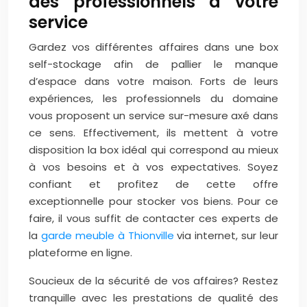
des professionnels à votre
service
Gardez vos différentes affaires dans une box
self-stockage afin de pallier le manque
d’espace dans votre maison. Forts de leurs
expériences, les professionnels du domaine
vous proposent un service sur-mesure axé dans
ce sens. Effectivement, ils mettent à votre
disposition la box idéal qui correspond au mieux
à vos besoins et à vos expectatives. Soyez
confiant et profitez de cette offre
exceptionnelle pour stocker vos biens. Pour ce
faire, il vous suffit de contacter ces experts de
la
garde meuble à Thionville
via internet, sur leur
plateforme en ligne.
Soucieux de la sécurité de vos affaires? Restez
tranquille avec les prestations de qualité des