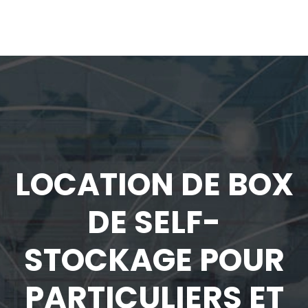
LOCATION DE BOX
DE SELF-
STOCKAGE POUR
PARTICULIERS ET