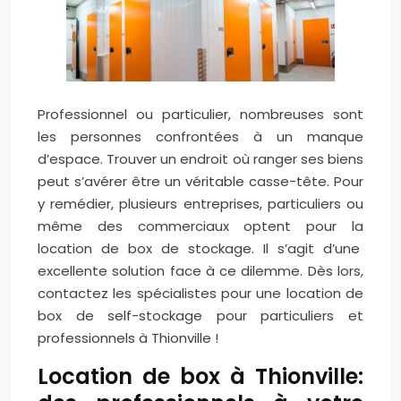
Professionnel ou particulier, nombreuses sont
les personnes confrontées à un manque
d’espace. Trouver un endroit où ranger ses biens
peut s’avérer être un véritable casse-tête. Pour
y remédier, plusieurs entreprises, particuliers ou
même des commerciaux optent pour la
location de box de stockage. Il s’agit d’une
excellente solution face à ce dilemme. Dès lors,
contactez les spécialistes pour une location de
box de self-stockage pour particuliers et
professionnels à Thionville !
Location de box à Thionville: