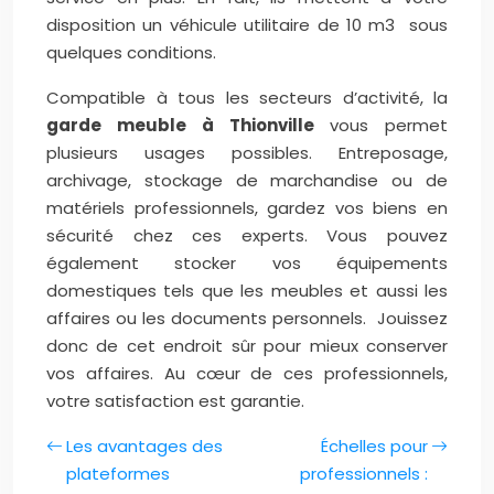
disposition un véhicule utilitaire de 10 m3 sous
quelques conditions.
Compatible à tous les secteurs d’activité, la
garde meuble à Thionville
vous permet
plusieurs usages possibles. Entreposage,
archivage, stockage de marchandise ou de
matériels professionnels, gardez vos biens en
sécurité chez ces experts. Vous pouvez
également stocker vos équipements
domestiques tels que les meubles et aussi les
affaires ou les documents personnels. Jouissez
donc de cet endroit sûr pour mieux conserver
vos affaires. Au cœur de ces professionnels,
votre satisfaction est garantie.
Les avantages des
Échelles pour
plateformes
professionnels :