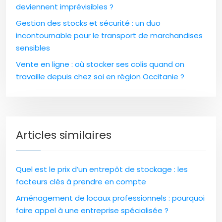
deviennent imprévisibles ?
Gestion des stocks et sécurité : un duo
incontournable pour le transport de marchandises
sensibles
Vente en ligne : où stocker ses colis quand on
travaille depuis chez soi en région Occitanie ?
Articles similaires
Quel est le prix d’un entrepôt de stockage : les
facteurs clés à prendre en compte
Aménagement de locaux professionnels : pourquoi
faire appel à une entreprise spécialisée ?