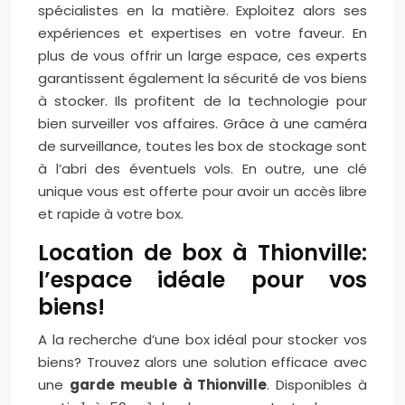
spécialistes en la matière. Exploitez alors ses
expériences et expertises en votre faveur. En
plus de vous offrir un large espace, ces experts
garantissent également la sécurité de vos biens
à stocker. Ils profitent de la technologie pour
bien surveiller vos affaires. Grâce à une caméra
de surveillance, toutes les box de stockage sont
à l’abri des éventuels vols. En outre, une clé
unique vous est offerte pour avoir un accès libre
et rapide à votre box.
Location de box à Thionville:
l’espace idéale pour vos
biens!
A la recherche d’une box idéal pour stocker vos
biens? Trouvez alors une solution efficace avec
une
garde meuble à Thionville
. Disponibles à