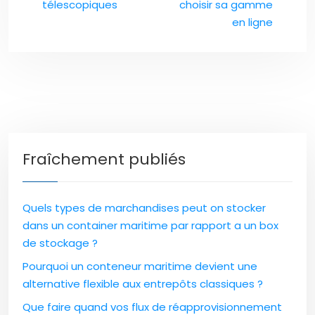
télescopiques
choisir sa gamme
en ligne
Fraîchement publiés
Quels types de marchandises peut on stocker
dans un container maritime par rapport a un box
de stockage ?
Pourquoi un conteneur maritime devient une
alternative flexible aux entrepôts classiques ?
Que faire quand vos flux de réapprovisionnement